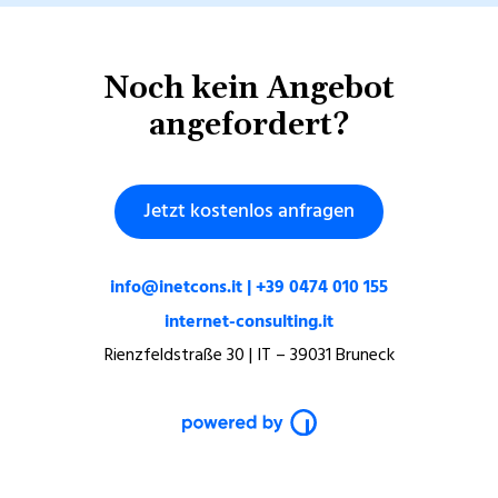
Noch kein Angebot
angefordert?
Jetzt kostenlos anfragen
info@inetcons.it | +39 0474 010 155
internet-consulting.it
Rienzfeldstraße 30 | IT – 39031 Bruneck