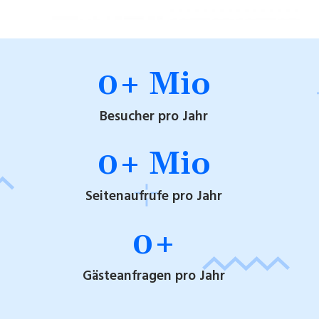
0
+ Mio
Besucher pro Jahr
0
+ Mio
Seitenaufrufe pro Jahr
0
+
Gästeanfragen pro Jahr