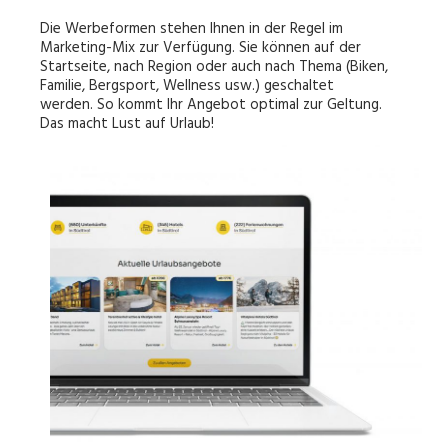
Die Werbeformen stehen Ihnen in der Regel im
Marketing-Mix zur Verfügung. Sie können auf der
Startseite, nach Region oder auch nach Thema (Biken,
Familie, Bergsport, Wellness usw.) geschaltet
werden. So kommt Ihr Angebot optimal zur Geltung.
Das macht Lust auf Urlaub!