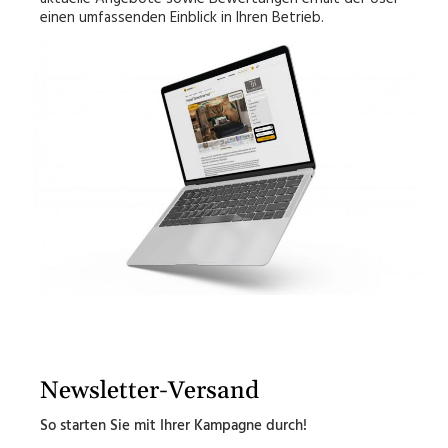
einen umfassenden Einblick in Ihren Betrieb.
Newsletter-Versand
So starten Sie mit Ihrer Kampagne durch!