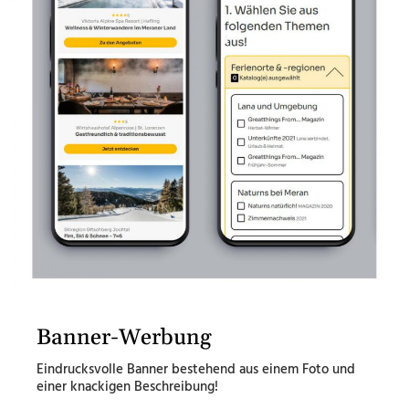
Banner-Werbung
Eindrucksvolle Banner bestehend aus einem Foto und
einer knackigen Beschreibung!