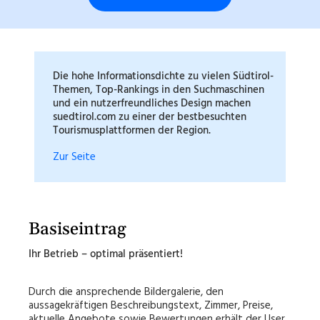
Die hohe Informationsdichte zu vielen Südtirol-
Themen, Top-Rankings in den Suchmaschinen
und ein nutzerfreundliches Design machen
suedtirol.com zu einer der bestbesuchten
Tourismusplattformen der Region.
Zur Seite
Basiseintrag
Ihr Betrieb – optimal präsentiert!
Durch die ansprechende Bildergalerie, den
aussagekräftigen Beschreibungstext, Zimmer, Preise,
aktuelle Angebote sowie Bewertungen erhält der User