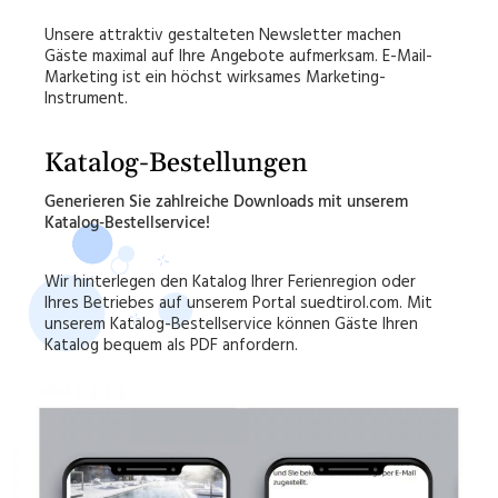
Unsere attraktiv gestalteten Newsletter machen
Gäste maximal auf Ihre Angebote aufmerksam. E-Mail-
Marketing ist ein höchst wirksames Marketing-
Instrument.
Katalog-Bestellungen
Generieren Sie zahlreiche Downloads mit unserem
Katalog-Bestellservice!
Wir hinterlegen den Katalog Ihrer Ferienregion oder
Ihres Betriebes auf unserem Portal suedtirol.com. Mit
unserem Katalog-Bestellservice können Gäste Ihren
Katalog bequem als PDF anfordern.