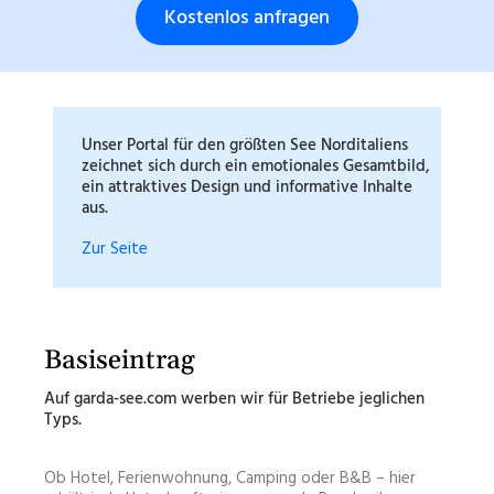
Kostenlos anfragen
Unser Portal für den größten See Norditaliens
zeichnet sich durch ein emotionales Gesamtbild,
ein attraktives Design und informative Inhalte
aus.
Zur Seite
Basiseintrag
Auf garda-see.com werben wir für Betriebe jeglichen
Typs.
Ob Hotel, Ferienwohnung, Camping oder B&B – hier