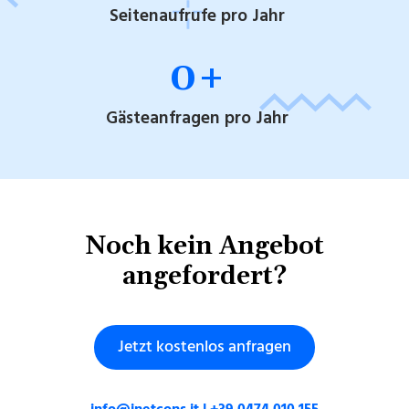
Seitenaufrufe pro Jahr
0
+
Gästeanfragen pro Jahr
Noch kein Angebot
angefordert?
Jetzt kostenlos anfragen