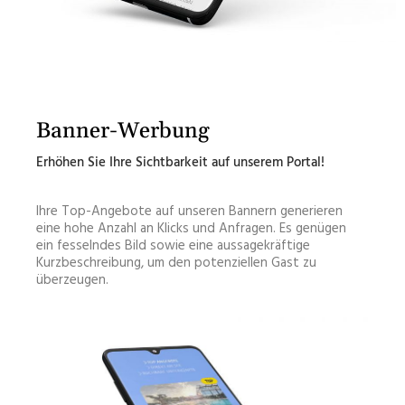
Banner-Werbung
Erhöhen Sie Ihre Sichtbarkeit auf unserem Portal!
Ihre Top-Angebote auf unseren Bannern generieren
eine hohe Anzahl an Klicks und Anfragen. Es genügen
ein fesselndes Bild sowie eine aussagekräftige
Kurzbeschreibung, um den potenziellen Gast zu
überzeugen.