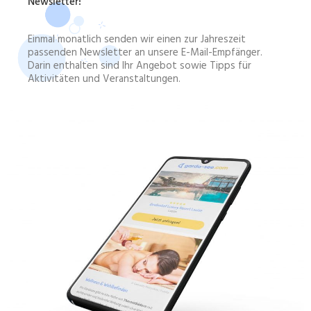
Newsletter!
Einmal monatlich senden wir einen zur Jahreszeit
passenden Newsletter an unsere E-Mail-Empfänger.
Darin enthalten sind Ihr Angebot sowie Tipps für
Aktivitäten und Veranstaltungen.