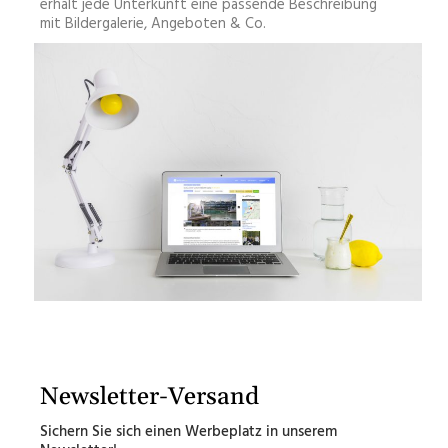
erhält jede Unterkunft eine passende Beschreibung
mit Bildergalerie, Angeboten & Co.
Newsletter-Versand
Sichern Sie sich einen Werbeplatz in unserem