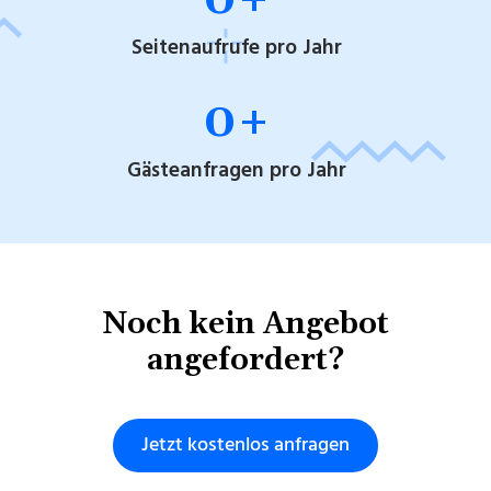
Seitenaufrufe pro Jahr
0
+
Gästeanfragen pro Jahr
Noch kein Angebot
angefordert?
Jetzt kostenlos anfragen