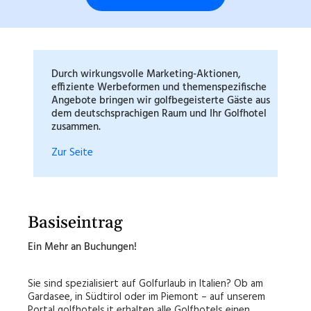
Durch wirkungsvolle Marketing-Aktionen,
effiziente Werbeformen und themenspezifische
Angebote bringen wir golfbegeisterte Gäste aus
dem deutschsprachigen Raum und Ihr Golfhotel
zusammen.
Zur Seite
Basiseintrag
Ein Mehr an Buchungen!
Sie sind spezialisiert auf Golfurlaub in Italien? Ob am
Gardasee, in Südtirol oder im Piemont – auf unserem
Portal golfhotels.it erhalten alle Golfhotels einen