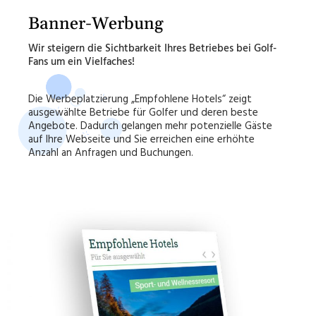
Banner-Werbung
Wir steigern die Sichtbarkeit Ihres Betriebes bei Golf-
Fans um ein Vielfaches!
Die Werbeplatzierung „Empfohlene Hotels“ zeigt
ausgewählte Betriebe für Golfer und deren beste
Angebote. Dadurch gelangen mehr potenzielle Gäste
auf Ihre Webseite und Sie erreichen eine erhöhte
Anzahl an Anfragen und Buchungen.