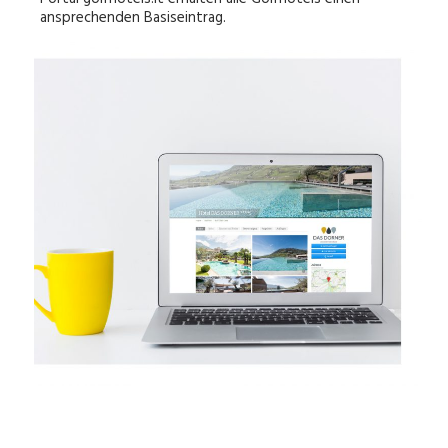
ansprechenden Basiseintrag.